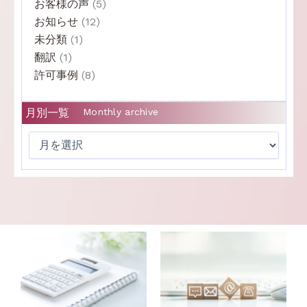
お客様の声
(5)
お知らせ
(12)
未分類
(1)
翻訳
(1)
許可事例
(8)
月別一覧
Monthly archive