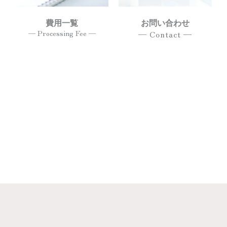
費用一覧
お問い合わせ
— Processing Fee —
— Contact —