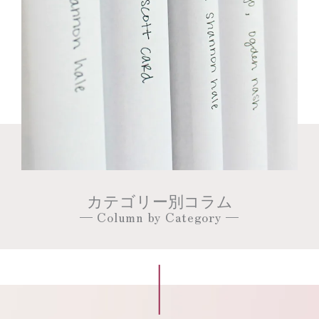
カテゴリー別コラム
— Column by Category —